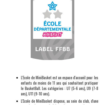
L'Ecole de MiniBasket est un espace d'accueil pour les
enfants de moins de 11 ans qui souhaitent pratiquer
le BasketBall. Les catégories : U7 (5-6 ans), U9 (7-8
ans), U11 (9-10 ans).
L'Ecole de MiniBasket dispose, au sein du club, d'une