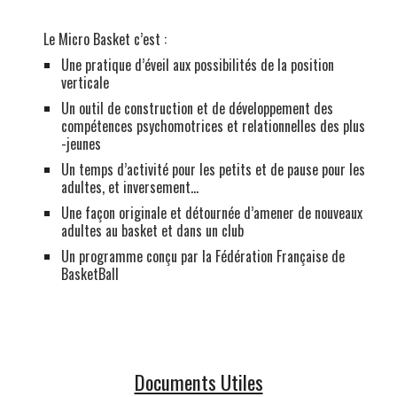
Le Micro Basket c’est
:
Une pratique d’éveil aux possibilités de la position
verticale
Un outil de construction et de développement des
compétences psychomotrices et relationnelles des plus
-jeunes
Un temps d’activité pour les petits et de pause pour les
adultes, et inversement…
Une façon originale et détournée d’amener de nouveaux
adultes au basket et dans un club
Un programme conçu par la Fédération Française de
BasketBall
Documents Utiles