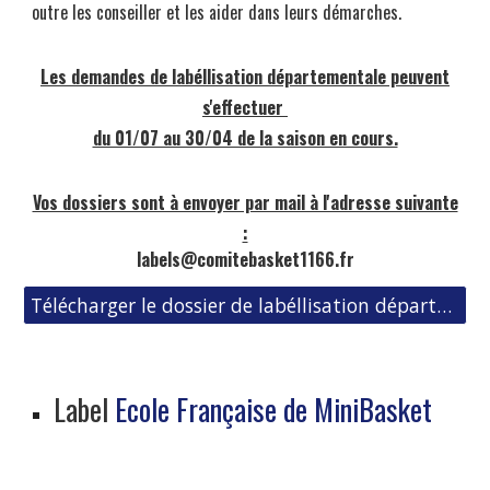
outre les conseiller et les aider dans leurs démarches.
Les demandes de labéllisation départementale peuvent
s'effectuer
du 01/07 au 30/04 de la saison en cours.
Vos dossiers sont à envoyer par mail à l'adresse suivante
:
labels@comitebasket1166.fr
Télécharger le dossier de labéllisation départementale Minibasket
Label
Ecole
Française
de MiniBasket