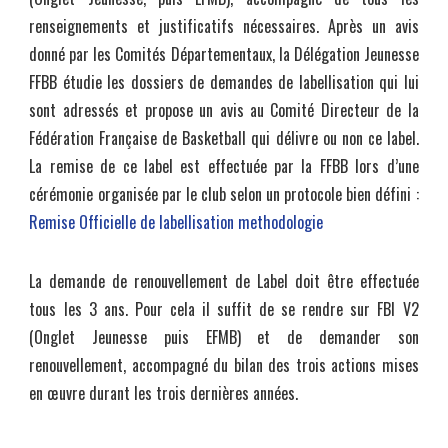
renseignements et justificatifs nécessaires. Après un avis
donné par les Comités Départementaux, la Délégation Jeunesse
FFBB étudie les dossiers de demandes de labellisation qui lui
sont adressés et propose un avis au Comité Directeur de la
Fédération Française de Basketball qui délivre ou non ce label.
La remise de ce label est effectuée par la FFBB lors d’une
cérémonie organisée par le club selon un protocole bien défini :
Remise Officielle de labellisation methodologie
La demande de renouvellement de Label doit être effectuée
tous les 3 ans. Pour cela il suffit de se rendre sur FBI V2
(Onglet Jeunesse puis EFMB) et de demander son
renouvellement, accompagné du bilan des trois actions mises
en œuvre durant les trois dernières années.