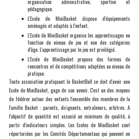
organisation administrative, sportive et
pédagogique.
L'Ecole de MiniBasket dispose d'équipements
aménagés et adaptés à l'enfant.
L'Ecole de MiniBasket organise les apprentissages en
fonction du niveau de jeu et non des catégories
d'âge. L'apprentissage par le jeu est privilégié.
L'Ecole de MiniBasket propose des formes de
rencontres et de compétitions adaptées au niveau de
pratique.
Toute association pratiquant le BasketBall se doit d'avoir une
Ecole de MiniBasket, gage de son avenir. C'est un des moyens
de fédérer autour des enfants l'ensemble des membres de la
Famille Basket : parents, dirigeants, entraîneurs, arbitres. A
l'objectif de quantité est associé un minimum de qualité, à
partir d'indicateurs simples. Les Ecoles de MiniBasket sont
répertoriées par les Comités Départementaux qui peuvent en