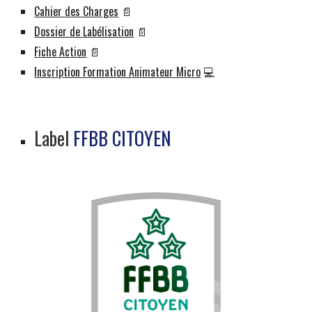
Cahier des Charges
📄
Dossier de Labélisation
📄
Fiche Action
📄
Inscription Formation Animateur Micro
💻
Label
FFBB CITOYEN