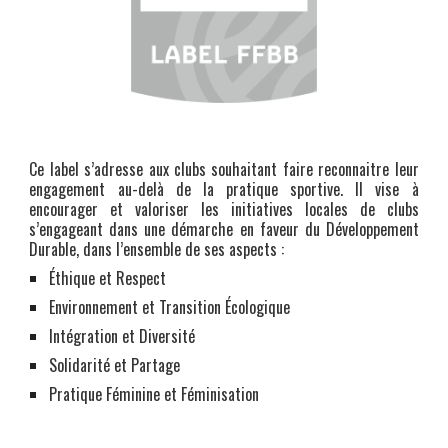
Ce label s’adresse aux clubs souhaitant faire reconnaitre leur
engagement au-delà de la pratique sportive. Il vise à
encourager et valoriser les initiatives locales de clubs
s’engageant dans une démarche en faveur du Développement
Durable, dans l’ensemble de ses aspects :
Éthique et Respect
Environnement et Transition Écologique
Intégration et Diversité
Solidarité et Partage
Pratique Féminine et Féminisation